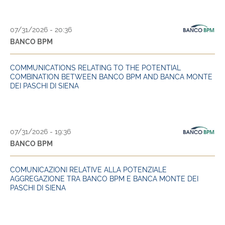
07/31/2026 - 20:36
BANCO BPM
COMMUNICATIONS RELATING TO THE POTENTIAL
COMBINATION BETWEEN BANCO BPM AND BANCA MONTE
DEI PASCHI DI SIENA
07/31/2026 - 19:36
BANCO BPM
COMUNICAZIONI RELATIVE ALLA POTENZIALE
AGGREGAZIONE TRA BANCO BPM E BANCA MONTE DEI
PASCHI DI SIENA