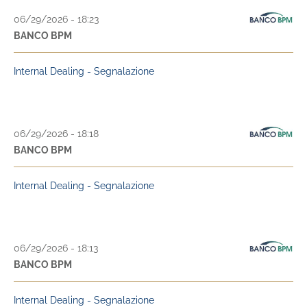
06/29/2026 - 18:23
BANCO BPM
Internal Dealing - Segnalazione
06/29/2026 - 18:18
BANCO BPM
Internal Dealing - Segnalazione
06/29/2026 - 18:13
BANCO BPM
Internal Dealing - Segnalazione