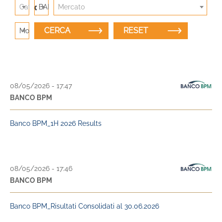
×
Category
BANCO BPM
Mercato
Modalità di ricerca: Titolo
08/05/2026 - 17:47
BANCO BPM
Banco BPM_1H 2026 Results
08/05/2026 - 17:46
BANCO BPM
Banco BPM_Risultati Consolidati al 30.06.2026