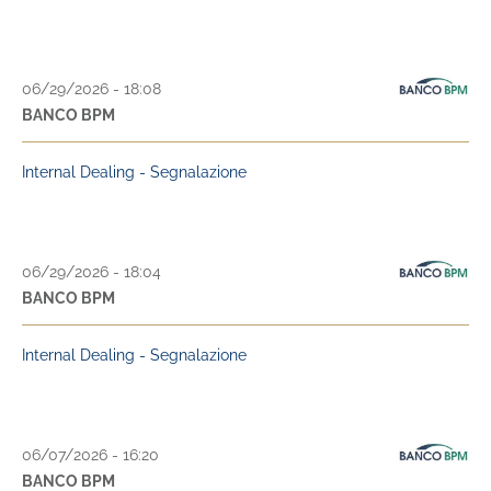
06/29/2026 - 18:08
BANCO BPM
Internal Dealing - Segnalazione
06/29/2026 - 18:04
BANCO BPM
Internal Dealing - Segnalazione
06/07/2026 - 16:20
BANCO BPM