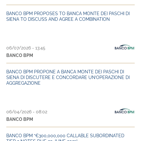
BANCO BPM PROPOSES TO BANCA MONTE DEI PASCHI DI
SIENA TO DISCUSS AND AGREE A COMBINATION
06/07/2026 - 13:45
BANCO BPM
BANCO BPM PROPONE A BANCA MONTE DEI PASCHI DI
SIENA DI DISCUTERE E CONCORDARE UN’OPERAZIONE DI
AGGREGAZIONE
06/04/2026 - 08:02
BANCO BPM
BANCO BPM “€300,000,000 CALLABLE SUBORDINATED