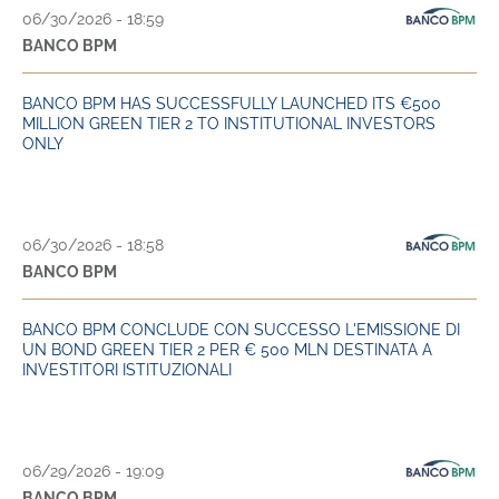
06/30/2026 - 18:59
BANCO BPM
BANCO BPM HAS SUCCESSFULLY LAUNCHED ITS €500
MILLION GREEN TIER 2 TO INSTITUTIONAL INVESTORS
ONLY
06/30/2026 - 18:58
BANCO BPM
BANCO BPM CONCLUDE CON SUCCESSO L'EMISSIONE DI
UN BOND GREEN TIER 2 PER € 500 MLN DESTINATA A
INVESTITORI ISTITUZIONALI
06/29/2026 - 19:09
BANCO BPM