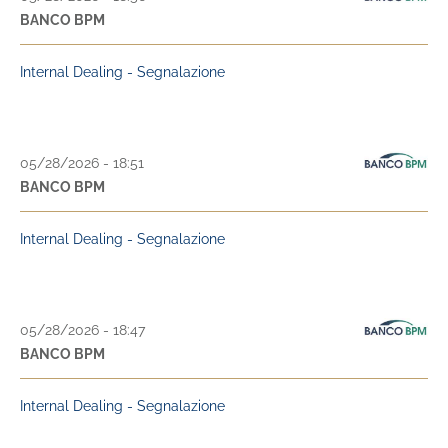
BANCO BPM
Internal Dealing - Segnalazione
05/28/2026 - 18:51
BANCO BPM
Internal Dealing - Segnalazione
05/28/2026 - 18:47
BANCO BPM
Internal Dealing - Segnalazione