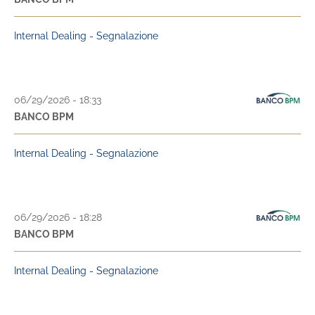
Internal Dealing - Segnalazione
06/29/2026 - 18:33
BANCO BPM
Internal Dealing - Segnalazione
06/29/2026 - 18:28
BANCO BPM
Internal Dealing - Segnalazione