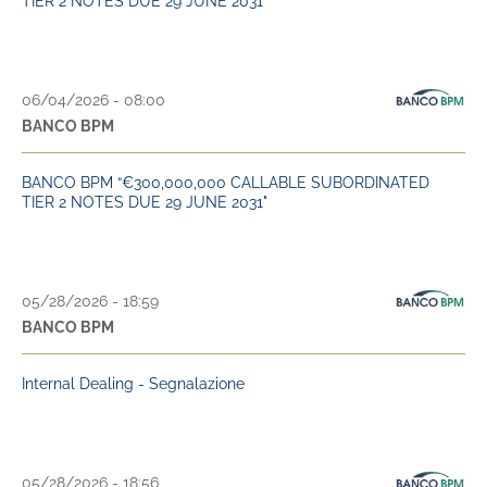
TIER 2 NOTES DUE 29 JUNE 2031”
06/04/2026 - 08:00
BANCO BPM
BANCO BPM “€300,000,000 CALLABLE SUBORDINATED
TIER 2 NOTES DUE 29 JUNE 2031"
05/28/2026 - 18:59
BANCO BPM
Internal Dealing - Segnalazione
05/28/2026 - 18:56