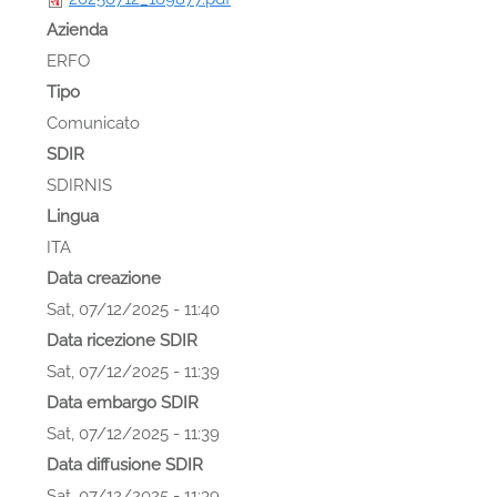
Azienda
ERFO
Tipo
Comunicato
SDIR
SDIRNIS
Lingua
ITA
Data creazione
Sat, 07/12/2025 - 11:40
Data ricezione SDIR
Sat, 07/12/2025 - 11:39
Data embargo SDIR
Sat, 07/12/2025 - 11:39
Data diffusione SDIR
Sat, 07/12/2025 - 11:39