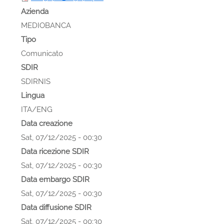
Azienda
MEDIOBANCA
Tipo
Comunicato
SDIR
SDIRNIS
Lingua
ITA/ENG
Data creazione
Sat, 07/12/2025 - 00:30
Data ricezione SDIR
Sat, 07/12/2025 - 00:30
Data embargo SDIR
Sat, 07/12/2025 - 00:30
Data diffusione SDIR
Sat, 07/12/2025 - 00:30