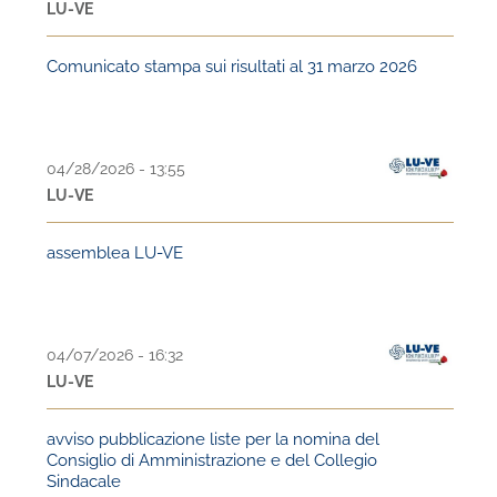
LU-VE
Comunicato stampa sui risultati al 31 marzo 2026
04/28/2026 - 13:55
LU-VE
assemblea LU-VE
04/07/2026 - 16:32
LU-VE
avviso pubblicazione liste per la nomina del
Consiglio di Amministrazione e del Collegio
Sindacale