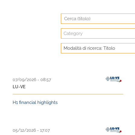
Category
Modalità di ricerca: Titolo
07/09/2026 - 08:57
LU-VE
H1 financial highlights
05/12/2026 - 17:07