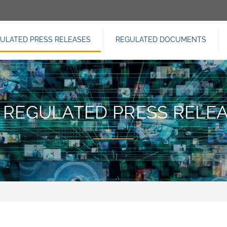
ULATED PRESS RELEASES
REGULATED DOCUMENTS
IGAZIONE
NCIPALE
 REGULATED PRESS RELE