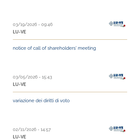
03/19/2026 - 09:46
LU-VE
notice of call of shareholders' meeting
03/05/2026 - 15:43
LU-VE
variazione dei diritti di voto
02/11/2026 - 14:57
LU-VE