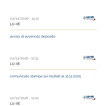
03/24/2026 - 15:21
LU-VE
avviso di avvenuto deposito
03/13/2026 - 12:33
LU-VE
comunicato stampa sui risultati al 31.12.2025
02/12/2026 - 12:20
LU-VE