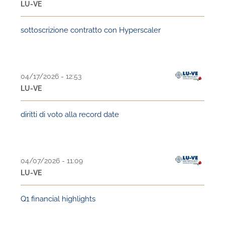
LU-VE
sottoscrizione contratto con Hyperscaler
04/17/2026 - 12:53
LU-VE
diritti di voto alla record date
04/07/2026 - 11:09
LU-VE
Q1 financial highlights