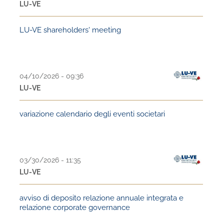
LU-VE
LU-VE shareholders' meeting
04/10/2026 - 09:36
LU-VE
variazione calendario degli eventi societari
03/30/2026 - 11:35
LU-VE
avviso di deposito relazione annuale integrata e
relazione corporate governance