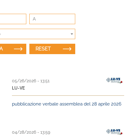
o
05/26/2026 - 13:51
LU-VE
pubblicazione verbale assemblea del 28 aprile 2026
04/28/2026 - 13:59