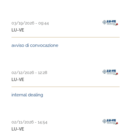
03/19/2026 - 09:44
LU-VE
avviso di convocazione
02/12/2026 - 12:28
LU-VE
internal dealing
02/11/2026 - 14:54
LU-VE