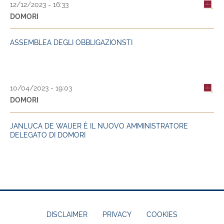
12/12/2023 - 16:33
DOMORI
ASSEMBLEA DEGLI OBBLIGAZIONSTI
10/04/2023 - 19:03
DOMORI
JANLUCA DE WAIJER È IL NUOVO AMMINISTRATORE
DELEGATO DI DOMORI
DISCLAIMER
PRIVACY
COOKIES