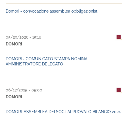
Domori - convocazione assemblea obbligazionisti
05/29/2026 - 15:18
DOMORI
DOMORI - COMUNICATO STAMPA NOMINA
AMMINISTRATORE DELEGATO
06/17/2025 - 05:00
DOMORI
DOMORI, ASSEMBLEA DEI SOCI: APPROVATO BILANCIO 2024