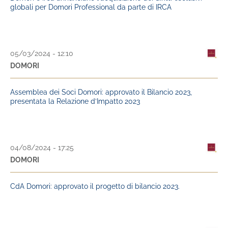
globali per Domori Professional da parte di IRCA
05/03/2024 - 12:10
DOMORI
Assemblea dei Soci Domori: approvato il Bilancio 2023,
presentata la Relazione d’Impatto 2023
04/08/2024 - 17:25
DOMORI
CdA Domori: approvato il progetto di bilancio 2023.