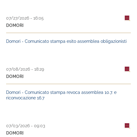
07/27/2026 - 16:05
DOMORI
Domori - Comunicato stampa esito assemblea obligazionisti
07/08/2026 - 18:29
DOMORI
Domori - Comunicato stampa revoca assemblea 10.7. e
riconvocazione 16.7
07/03/2026 - 09:03
DOMORI