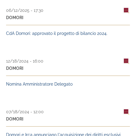
06/12/2025 - 17:30
DOMORI
CdA Domori: approvato il progetto di bilancio 2024.
12/18/2024 - 16:00
DOMORI
Nomina Amministratore Delegato
07/18/2024 - 12:00
DOMORI
Domori e Irca annunciano l'acquisizione dei diritti esclusivi