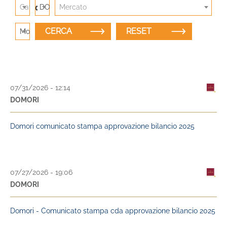
×
Category
DOMORI
Mercato
Modalità di ricerca: Titolo
07/31/2026 - 12:14
DOMORI
Domori comunicato stampa approvazione bilancio 2025
07/27/2026 - 19:06
DOMORI
Domori - Comunicato stampa cda approvazione bilancio 2025