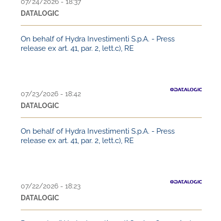
07/24/2026 - 18:37
DATALOGIC
On behalf of Hydra Investimenti S.p.A. - Press
release ex art. 41, par. 2, lett.c), RE
07/23/2026 - 18:42
DATALOGIC
On behalf of Hydra Investimenti S.p.A. - Press
release ex art. 41, par. 2, lett.c), RE
07/22/2026 - 18:23
DATALOGIC