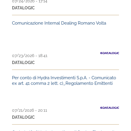
07/24/2026 - 17:14
DATALOGIC
Comunicazione Internal Dealing Romano Volta
07/23/2026 - 18:41
DATALOGIC
Per conto di Hydra Investimenti S.p.A. - Comunicato
ex art. 41 comma 2 lett. c)_Regolamento Emittenti
07/21/2026 - 20:11
DATALOGIC