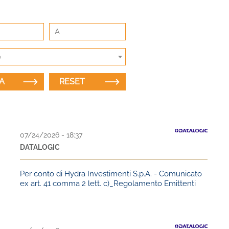
o
07/24/2026 - 18:37
DATALOGIC
Per conto di Hydra Investimenti S.p.A. - Comunicato
ex art. 41 comma 2 lett. c)_Regolamento Emittenti