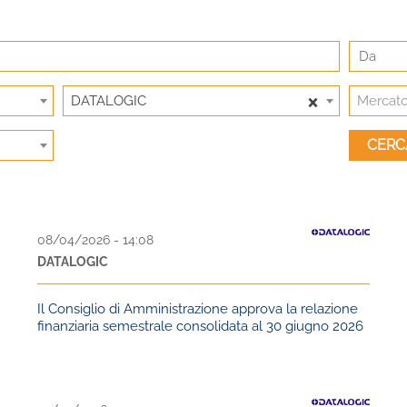
×
DATALOGIC
Mercat
08/04/2026 - 14:08
DATALOGIC
Il Consiglio di Amministrazione approva la relazione
finanziaria semestrale consolidata al 30 giugno 2026