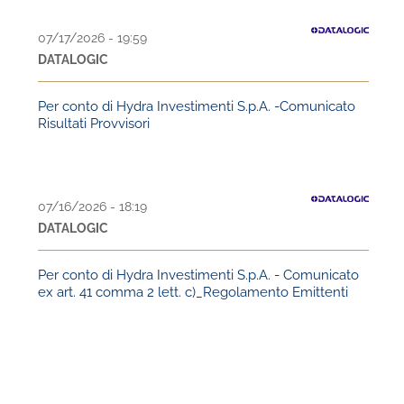
07/17/2026 - 19:59
DATALOGIC
Per conto di Hydra Investimenti S.p.A. -Comunicato
Risultati Provvisori
07/16/2026 - 18:19
DATALOGIC
Per conto di Hydra Investimenti S.p.A. - Comunicato
ex art. 41 comma 2 lett. c)_Regolamento Emittenti
PAGINATION