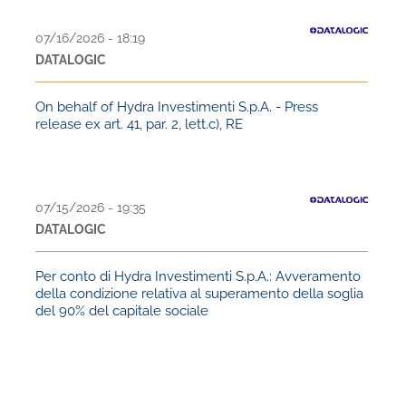
07/16/2026 - 18:19
DATALOGIC
On behalf of Hydra Investimenti S.p.A. - Press
release ex art. 41, par. 2, lett.c), RE
07/15/2026 - 19:35
DATALOGIC
Per conto di Hydra Investimenti S.p.A.: Avveramento
della condizione relativa al superamento della soglia
del 90% del capitale sociale