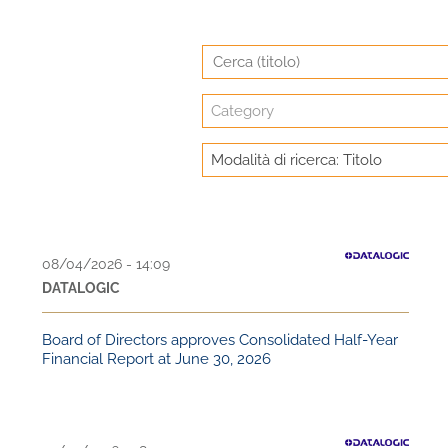
Category
Modalità di ricerca: Titolo
08/04/2026 - 14:09
DATALOGIC
Board of Directors approves Consolidated Half-Year
Financial Report at June 30, 2026