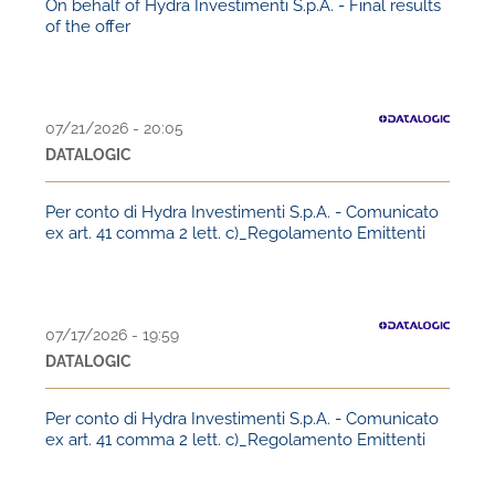
On behalf of Hydra Investimenti S.p.A. - Final results
of the offer
07/21/2026 - 20:05
DATALOGIC
Per conto di Hydra Investimenti S.p.A. - Comunicato
ex art. 41 comma 2 lett. c)_Regolamento Emittenti
07/17/2026 - 19:59
DATALOGIC
Per conto di Hydra Investimenti S.p.A. - Comunicato
ex art. 41 comma 2 lett. c)_Regolamento Emittenti