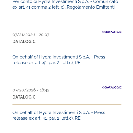
Per conto di Hydra Investimenti S.p.A. - Comunicato
ex art. 41 comma 2 lett. c)_Regolamento Emittenti
07/21/2026 - 20:07
DATALOGIC
On behalf of Hydra Investimenti S.p.A. - Press
release ex art. 41, par. 2, lett.c), RE
07/20/2026 - 18:42
DATALOGIC
On behalf of Hydra Investimenti S.p.A. - Press
release ex art. 41, par. 2, lett.c), RE