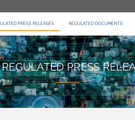
ULATED PRESS RELEASES
REGULATED DOCUMENTS
IGAZIONE
NCIPALE
 REGULATED PRESS RELE