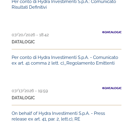
Per conto di Hydra Investimenti S.p.A.: Comunicato
Risultati Definitivi
07/20/2026 - 18:42
DATALOGIC
Per conto di Hydra Investimenti S.p.A. - Comunicato
ex art. 41 comma 2 lett. c)_Regolamento Emittenti
07/17/2026 - 19:59
DATALOGIC
On behalf of Hydra Investimenti S.p.A. - Press
release ex art. 41, par. 2, lett.c), RE