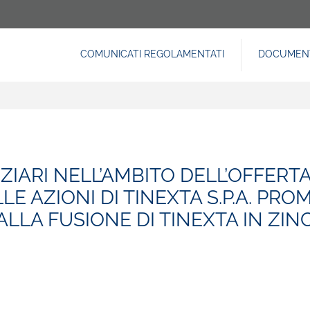
COMUNICATI REGOLAMENTATI
DOCUMENT
NAVIGAZIONE
PRINCIPALE
ZIARI NELL’AMBITO DELL’OFFERT
 AZIONI DI TINEXTA S.P.A. PROM
LA FUSIONE DI TINEXTA IN ZINC 