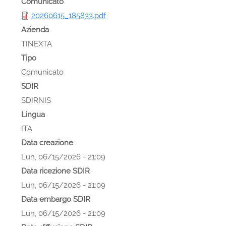
Comunicato
20260615_185833.pdf
Azienda
TINEXTA
Tipo
Comunicato
SDIR
SDIRNIS
Lingua
ITA
Data creazione
Lun, 06/15/2026 - 21:09
Data ricezione SDIR
Lun, 06/15/2026 - 21:09
Data embargo SDIR
Lun, 06/15/2026 - 21:09