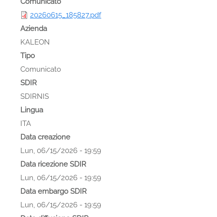
Comunicato
20260615_185827.pdf
Azienda
KALEON
Tipo
Comunicato
SDIR
SDIRNIS
Lingua
ITA
Data creazione
Lun, 06/15/2026 - 19:59
Data ricezione SDIR
Lun, 06/15/2026 - 19:59
Data embargo SDIR
Lun, 06/15/2026 - 19:59