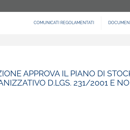
COMUNICATI REGOLAMENTATI
DOCUMENT
NAVIGAZIONE
PRINCIPALE
ZIONE APPROVA IL PIANO DI STOC
NIZZATIVO D.LGS. 231/2001 E N