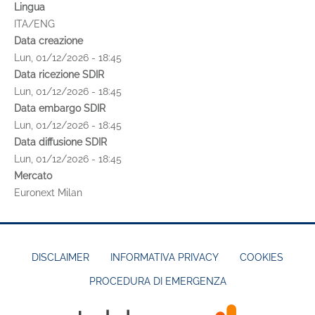
Lingua
ITA/ENG
Data creazione
Lun, 01/12/2026 - 18:45
Data ricezione SDIR
Lun, 01/12/2026 - 18:45
Data embargo SDIR
Lun, 01/12/2026 - 18:45
Data diffusione SDIR
Lun, 01/12/2026 - 18:45
Mercato
Euronext Milan
DISCLAIMER
INFORMATIVA PRIVACY
COOKIES
PROCEDURA DI EMERGENZA
FOOTER
MENU