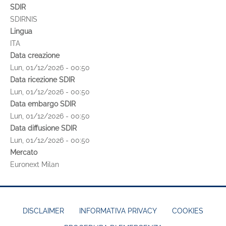
SDIR
SDIRNIS
Lingua
ITA
Data creazione
Lun, 01/12/2026 - 00:50
Data ricezione SDIR
Lun, 01/12/2026 - 00:50
Data embargo SDIR
Lun, 01/12/2026 - 00:50
Data diffusione SDIR
Lun, 01/12/2026 - 00:50
Mercato
Euronext Milan
DISCLAIMER
INFORMATIVA PRIVACY
COOKIES