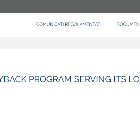
COMUNICATI REGOLAMENTATI
DOCUMENT
NAVIGAZIONE
PRINCIPALE
YBACK PROGRAM SERVING ITS L