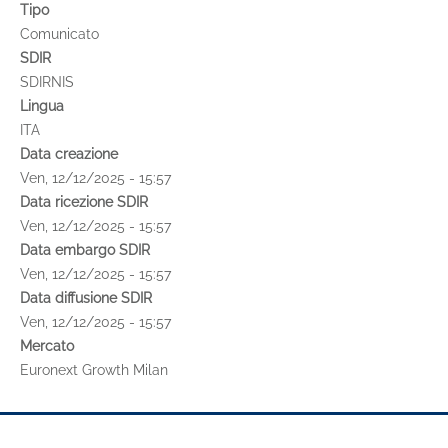
Tipo
Comunicato
SDIR
SDIRNIS
Lingua
ITA
Data creazione
Ven, 12/12/2025 - 15:57
Data ricezione SDIR
Ven, 12/12/2025 - 15:57
Data embargo SDIR
Ven, 12/12/2025 - 15:57
Data diffusione SDIR
Ven, 12/12/2025 - 15:57
Mercato
Euronext Growth Milan