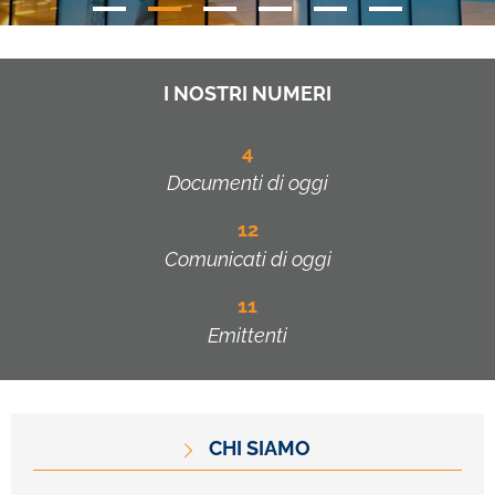
I NOSTRI NUMERI
4
Documenti di oggi
12
Comunicati di oggi
11
Emittenti
CHI SIAMO