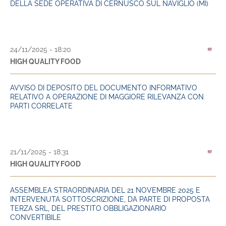
DELLA SEDE OPERATIVA DI CERNUSCO SUL NAVIGLIO (MI)
24/11/2025 - 18:20
HIGH QUALITY FOOD
AVVISO DI DEPOSITO DEL DOCUMENTO INFORMATIVO
RELATIVO A OPERAZIONE DI MAGGIORE RILEVANZA CON
PARTI CORRELATE
21/11/2025 - 18:31
HIGH QUALITY FOOD
ASSEMBLEA STRAORDINARIA DEL 21 NOVEMBRE 2025 E
INTERVENUTA SOTTOSCRIZIONE, DA PARTE DI PROPOSTA
TERZA SRL, DEL PRESTITO OBBLIGAZIONARIO
CONVERTIBILE