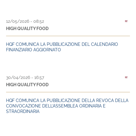
12/05/2026 - 08:52
HIGH QUALITY FOOD
HQF COMUNICA LA PUBBLICAZIONE DEL CALENDARIO
FINANZIARIO AGGIORNATO
30/04/2026 - 16:57
HIGH QUALITY FOOD
HQF COMUNICA LA PUBBLICAZIONE DELLA REVOCA DELLA
CONVOCAZIONE DELL’ASSEMBLEA ORDINARIA E
STRAORDINARIA