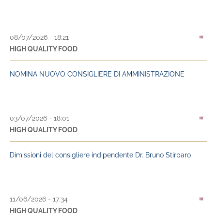
08/07/2026 - 18:21
HIGH QUALITY FOOD
NOMINA NUOVO CONSIGLIERE DI AMMINISTRAZIONE
03/07/2026 - 18:01
HIGH QUALITY FOOD
Dimissioni del consigliere indipendente Dr. Bruno Stirparo
11/06/2026 - 17:34
HIGH QUALITY FOOD