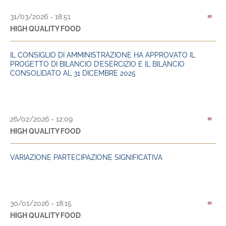
31/03/2026 - 18:51
HIGH QUALITY FOOD
IL CONSIGLIO DI AMMINISTRAZIONE HA APPROVATO IL
PROGETTO DI BILANCIO D’ESERCIZIO E IL BILANCIO
CONSOLIDATO AL 31 DICEMBRE 2025
26/02/2026 - 12:09
HIGH QUALITY FOOD
VARIAZIONE PARTECIPAZIONE SIGNIFICATIVA
30/01/2026 - 18:15
HIGH QUALITY FOOD