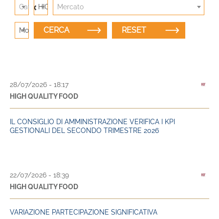
×
Categoria
HIGH QUALITY FOOD
Mercato
Modalità di ricerca: Titolo
28/07/2026 - 18:17
HIGH QUALITY FOOD
IL CONSIGLIO DI AMMINISTRAZIONE VERIFICA I KPI
GESTIONALI DEL SECONDO TRIMESTRE 2026
22/07/2026 - 18:39
HIGH QUALITY FOOD
VARIAZIONE PARTECIPAZIONE SIGNIFICATIVA