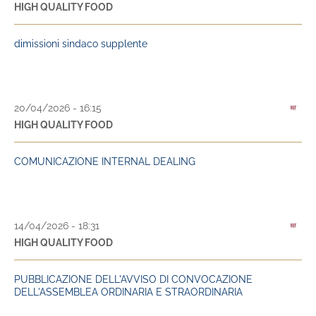
HIGH QUALITY FOOD
dimissioni sindaco supplente
20/04/2026 - 16:15
HIGH QUALITY FOOD
COMUNICAZIONE INTERNAL DEALING
14/04/2026 - 18:31
HIGH QUALITY FOOD
PUBBLICAZIONE DELL'AVVISO DI CONVOCAZIONE
DELL'ASSEMBLEA ORDINARIA E STRAORDINARIA