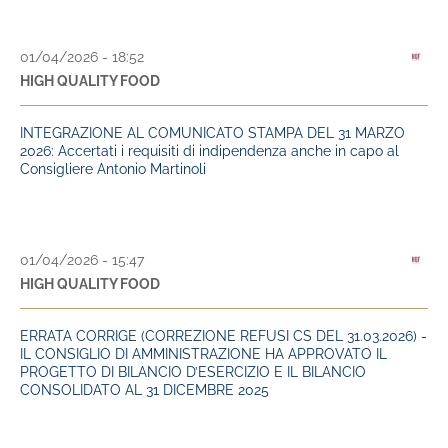
01/04/2026 - 18:52
HIGH QUALITY FOOD
INTEGRAZIONE AL COMUNICATO STAMPA DEL 31 MARZO
2026: Accertati i requisiti di indipendenza anche in capo al
Consigliere Antonio Martinoli
01/04/2026 - 15:47
HIGH QUALITY FOOD
ERRATA CORRIGE (CORREZIONE REFUSI CS DEL 31.03.2026) -
IL CONSIGLIO DI AMMINISTRAZIONE HA APPROVATO IL
PROGETTO DI BILANCIO D’ESERCIZIO E IL BILANCIO
CONSOLIDATO AL 31 DICEMBRE 2025