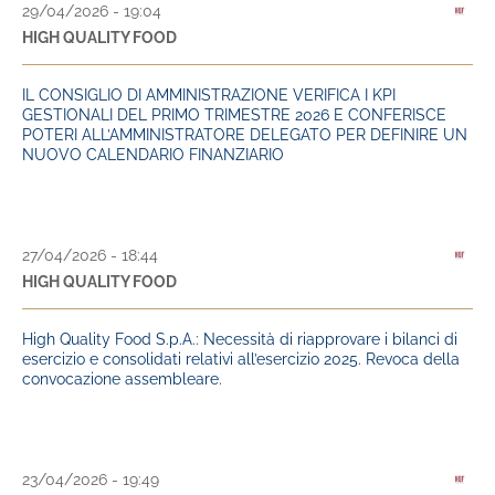
29/04/2026 - 19:04
HIGH QUALITY FOOD
IL CONSIGLIO DI AMMINISTRAZIONE VERIFICA I KPI
GESTIONALI DEL PRIMO TRIMESTRE 2026 E CONFERISCE
POTERI ALL’AMMINISTRATORE DELEGATO PER DEFINIRE UN
NUOVO CALENDARIO FINANZIARIO
27/04/2026 - 18:44
HIGH QUALITY FOOD
High Quality Food S.p.A.: Necessità di riapprovare i bilanci di
esercizio e consolidati relativi all’esercizio 2025. Revoca della
convocazione assembleare.
23/04/2026 - 19:49