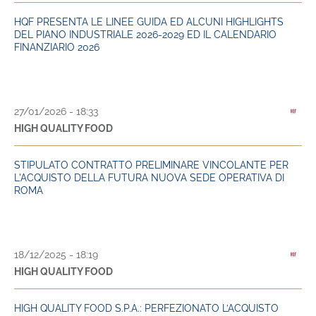
HQF PRESENTA LE LINEE GUIDA ED ALCUNI HIGHLIGHTS
DEL PIANO INDUSTRIALE 2026-2029 ED IL CALENDARIO
FINANZIARIO 2026
27/01/2026 - 18:33
HIGH QUALITY FOOD
STIPULATO CONTRATTO PRELIMINARE VINCOLANTE PER
L'ACQUISTO DELLA FUTURA NUOVA SEDE OPERATIVA DI
ROMA
18/12/2025 - 18:19
HIGH QUALITY FOOD
HIGH QUALITY FOOD S.P.A.: PERFEZIONATO L’ACQUISTO