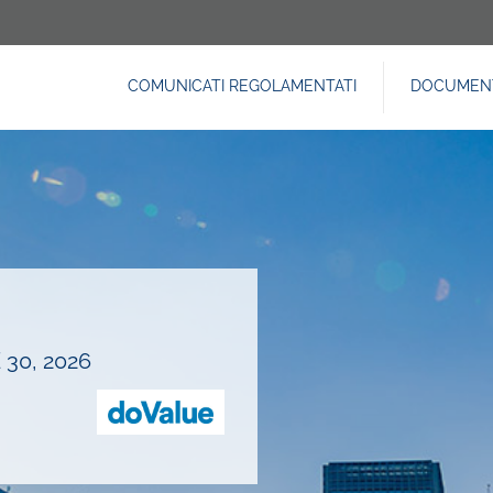
COMUNICATI REGOLAMENTATI
DOCUMENT
NAVIGAZIONE
PRINCIPALE
30, 2026