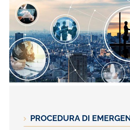
PROCEDURA DI EMERGE