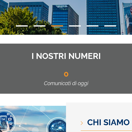
I NOSTRI NUMERI
0
Comunicati di oggi
CHI SIAMO