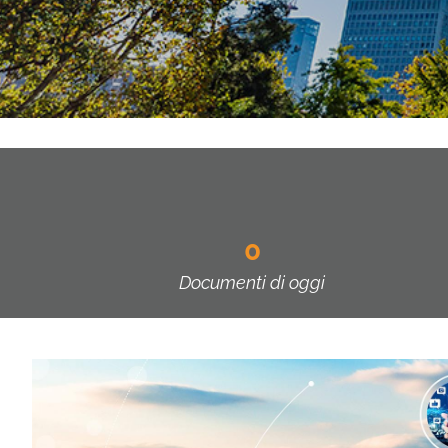
0
Documenti di oggi