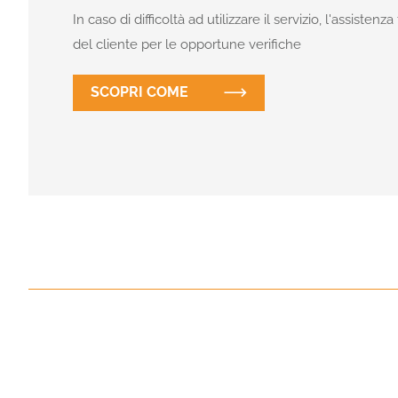
In caso di difficoltà ad utilizzare il servizio, l'assisten
del cliente per le opportune verifiche
SCOPRI COME