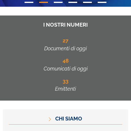
I NOSTRI NUMERI
27
Documenti di oggi
48
Comunicati di oggi
33
Emittenti
CHI SIAMO