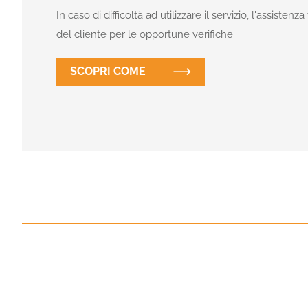
In caso di difficoltà ad utilizzare il servizio, l'assisten
del cliente per le opportune verifiche
SCOPRI COME