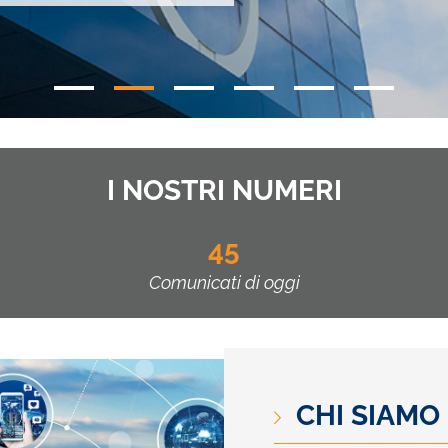
I NOSTRI NUMERI
45
Comunicati di oggi
CHI SIAMO