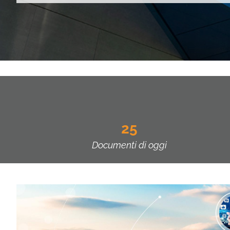
25
Documenti di oggi