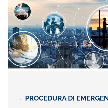
PROCEDURA DI EMERGE