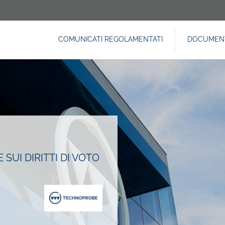
COMUNICATI REGOLAMENTATI
DOCUMENT
NAVIGAZIONE
PRINCIPALE
SUI DIRITTI DI VOTO