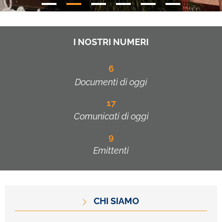
I NOSTRI NUMERI
6
Documenti di oggi
17
Comunicati di oggi
9
Emittenti
CHI SIAMO