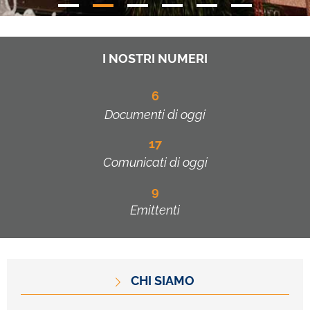
I NOSTRI NUMERI
6
Documenti di oggi
17
Comunicati di oggi
9
Emittenti
CHI SIAMO