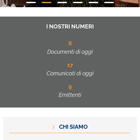
I NOSTRI NUMERI
6
Documenti di oggi
17
Comunicati di oggi
9
Emittenti
CHI SIAMO