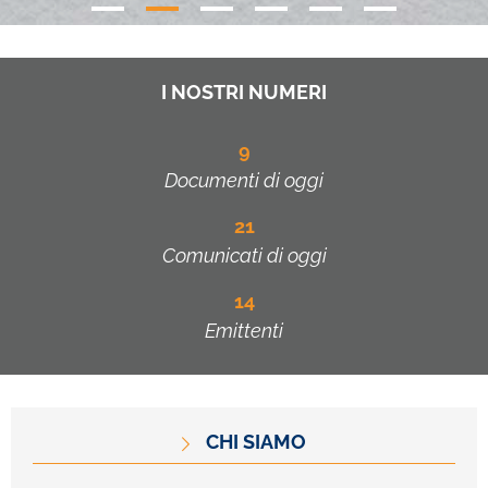
I NOSTRI NUMERI
9
Documenti di oggi
21
Comunicati di oggi
14
Emittenti
CHI SIAMO