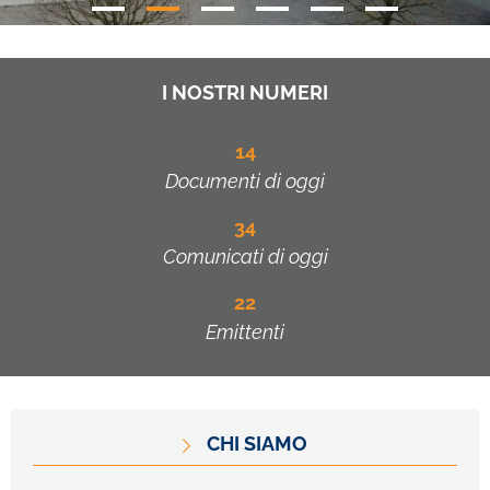
I NOSTRI NUMERI
14
Documenti di oggi
34
Comunicati di oggi
22
Emittenti
CHI SIAMO