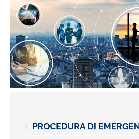
PROCEDURA DI EMERGE