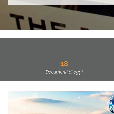
18
Documenti di oggi