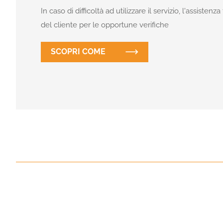
In caso di difficoltà ad utilizzare il servizio, l'assisten
del cliente per le opportune verifiche
SCOPRI COME