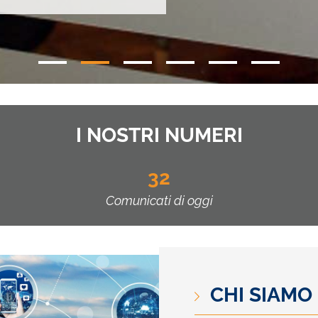
I NOSTRI NUMERI
32
Comunicati di oggi
CHI SIAMO