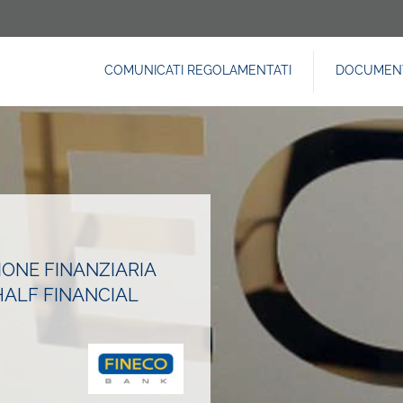
COMUNICATI REGOLAMENTATI
DOCUMENT
NAVIGAZIONE
PRINCIPALE
ONE FINANZIARIA
HALF FINANCIAL