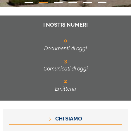
I NOSTRI NUMERI
0
Documenti di oggi
3
Comunicati di oggi
2
Emittenti
CHI SIAMO