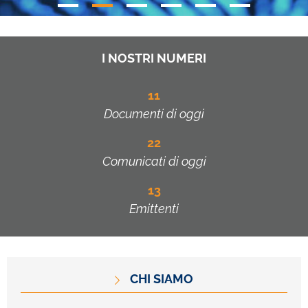
I NOSTRI NUMERI
11
Documenti di oggi
22
Comunicati di oggi
13
Emittenti
CHI SIAMO