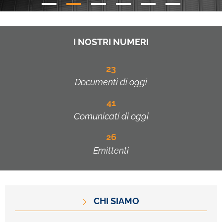
I NOSTRI NUMERI
23
Documenti di oggi
41
Comunicati di oggi
26
Emittenti
CHI SIAMO