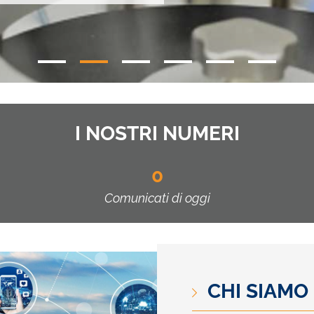
I NOSTRI NUMERI
0
Comunicati di oggi
CHI SIAMO