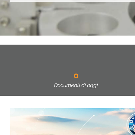
0
Documenti di oggi