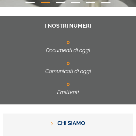
I NOSTRI NUMERI
0
Documenti di oggi
0
Comunicati di oggi
0
Emittenti
CHI SIAMO