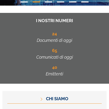
I NOSTRI NUMERI
24
Documenti di oggi
65
Comunicati di oggi
40
Emittenti
CHI SIAMO