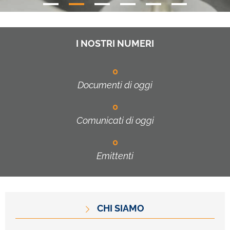
I NOSTRI NUMERI
0
Documenti di oggi
0
Comunicati di oggi
0
Emittenti
CHI SIAMO